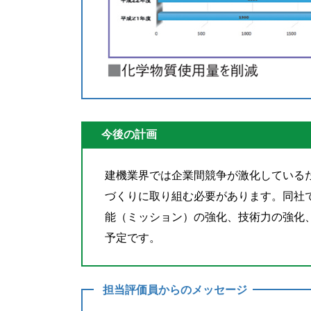
今後の計画
建機業界では企業間競争が激化している
づくりに取り組む必要があります。同社
能（ミッション）の強化、技術力の強化
予定です。
担当評価員からのメッセージ