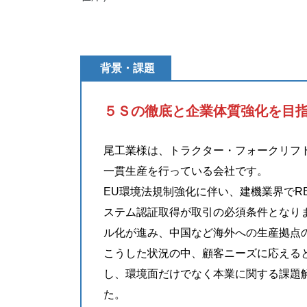
背景・課題
５Ｓの徹底と企業体質強化を目
尾工業様は、トラクター・フォークリフ
一貫生産を行っている会社です。
EU環境法規制強化に伴い、建機業界でR
ステム認証取得が取引の必須条件となり
ル化が進み、中国など海外への生産拠点
こうした状況の中、顧客ニーズに応える
し、環境面だけでなく本業に関する課題
た。