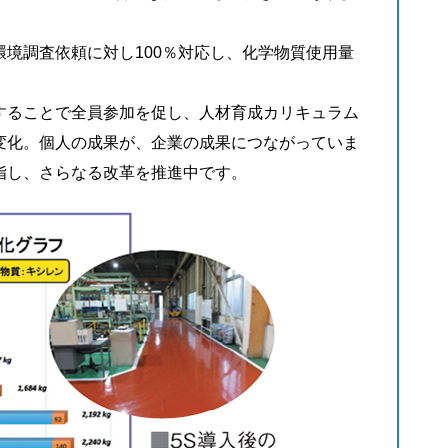
境調査依頼に対し100％対応し、化学物質使用量
。
することで全員参加を促し、人材育成カリキュラム
変化。個人の成果が、企業の成果につながっていま
指し、さらなる改革を推進中です。