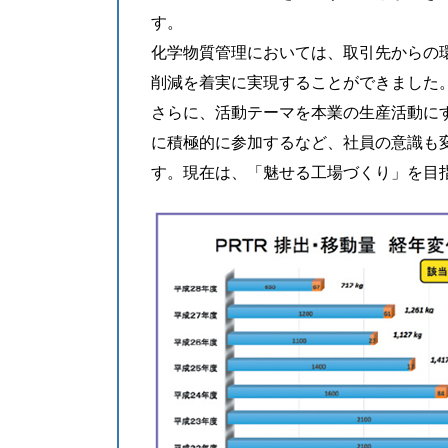
す。
化学物質管理においては、取引先からの環
削減を着実に実現することができました
さらに、活動テーマを本業の生産活動に
に積極的に参加するなど、社員の意識も
す。現在は、「魅せる工場づくり」を目