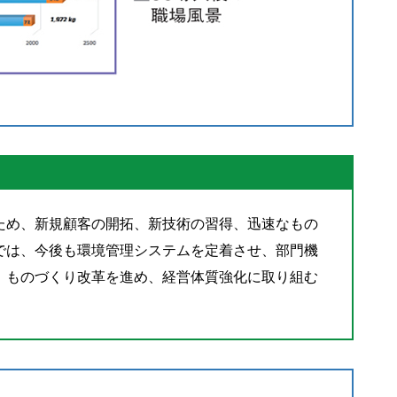
ため、新規顧客の開拓、新技術の習得、迅速なもの
では、今後も環境管理システムを定着させ、部門機
、ものづくり改革を進め、経営体質強化に取り組む