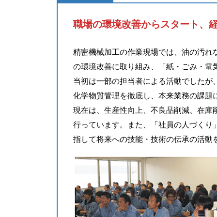
職場の環境改善からスタート、
精密機械加工の作業現場では、油の汚れ
の環境改善に取り組み、「紙・ごみ・電
当初は一部の担当者による活動でしたが
化学物質管理を徹底し、本来業務の課題
現在は、生産性向上、不良品削減、在庫
行っています。また、「社員の人づくり
指して将来への技能・技術の伝承の活動