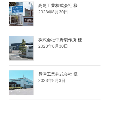
高尾工業株式会社 様
2023年8月30日
株式会社中野製作所 様
2023年8月30日
長津工業株式会社 様
2023年8月3日