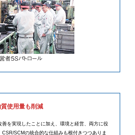
物質使用量も削減
改善を実現したことに加え、環境と経営、両方に役
CSR/SCMの統合的な仕組みも根付きつつありま