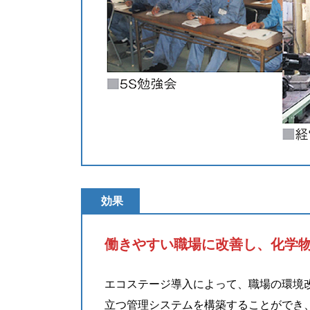
効果
働きやすい職場に改善し、化学
エコステージ導入によって、職場の環境
立つ管理システムを構築することができ、