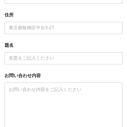
住所
題名
お問い合わせ内容