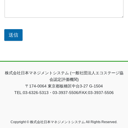
送信
株式会社日本マネジメントシステム (一般社団法人エコステージ協
会認定評価機関)
〒174-0064 東京都板橋区中台3-27 G-1504
TEL:03-6326-5313・03-3937-5506/FAX:03-3937-5506
Copyright © 株式会社日本マネジメントシステム All Rights Reserved.