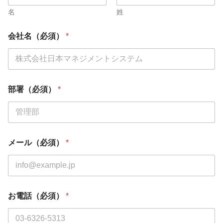
名
姓
会社名（必須）
*
部署（必須）
*
メール（必須）
*
お電話（必須）
*